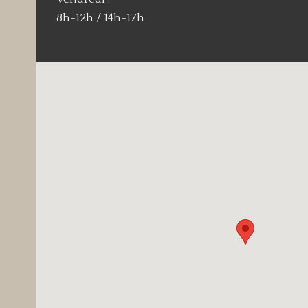
8h-12h / 14h-17h