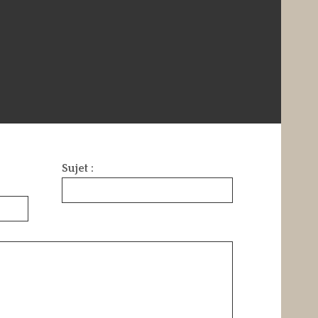
Sujet :