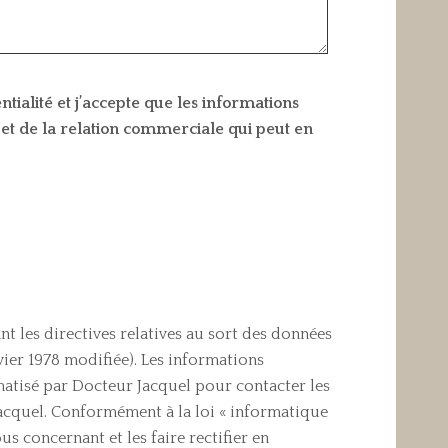
ntialité et j’accepte que les informations
 et de la relation commerciale qui peut en
 les directives relatives au sort des données
nvier 1978 modifiée). Les informations
rmatisé par Docteur Jacquel pour contacter les
 Jacquel. Conformément à la loi « informatique
s concernant et les faire rectifier en