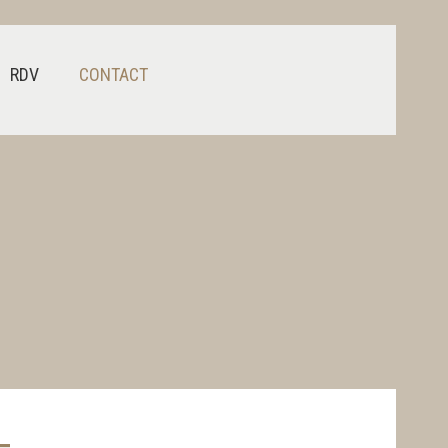
RDV
CONTACT