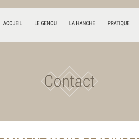
ACCUEIL
LE GENOU
LA HANCHE
PRATIQUE
Contact