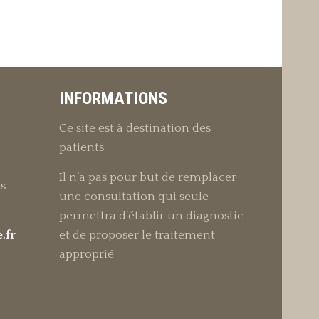
INFORMATIONS
Ce site est à destination des
patients.
Il n’a pas pour but de remplacer
s
une consultation qui seule
permettra d’établir un diagnostic
.fr
et de proposer le traitement
approprié.