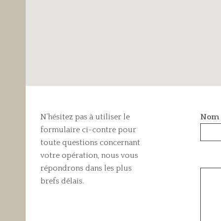
N’hésitez pas à utiliser le
Nom 
formulaire ci-contre pour
toute questions concernant
votre opération, nous vous
répondrons dans les plus
brefs délais.